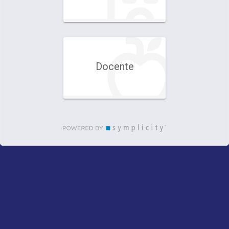
Docente